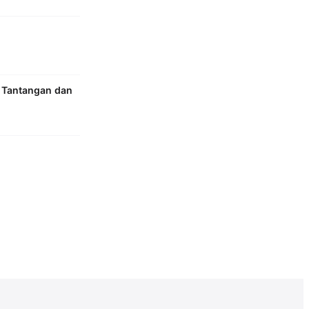
 Tantangan dan