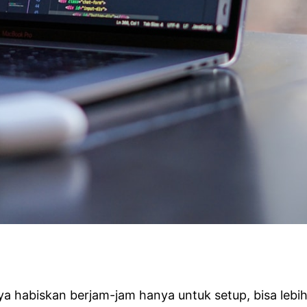
ya habiskan berjam-jam hanya untuk setup, bisa leb