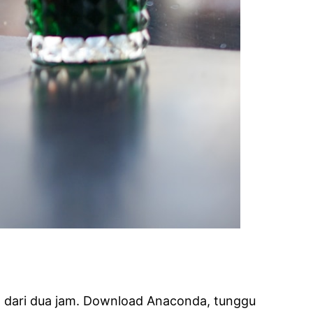
ih dari dua jam. Download Anaconda, tunggu