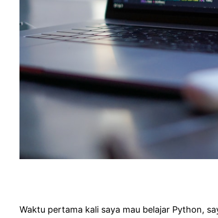
Waktu pertama kali saya mau belajar Python, sa