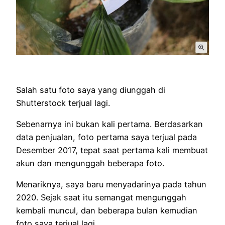
Salah satu foto saya yang diunggah di
Shutterstock terjual lagi.
Sebenarnya ini bukan kali pertama. Berdasarkan
data penjualan, foto pertama saya terjual pada
Desember 2017, tepat saat pertama kali membuat
akun dan mengunggah beberapa foto.
Menariknya, saya baru menyadarinya pada tahun
2020. Sejak saat itu semangat mengunggah
kembali muncul, dan beberapa bulan kemudian
foto saya terjual lagi.