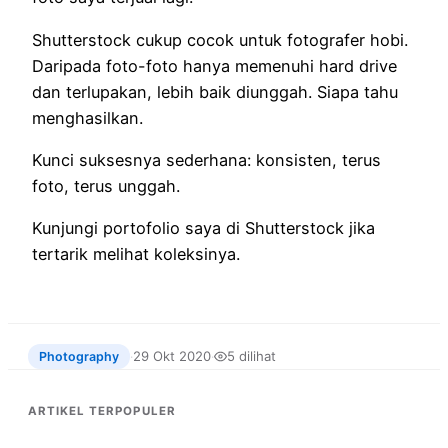
Shutterstock cukup cocok untuk fotografer hobi.
Daripada foto-foto hanya memenuhi hard drive
dan terlupakan, lebih baik diunggah. Siapa tahu
menghasilkan.
Kunci suksesnya sederhana: konsisten, terus
foto, terus unggah.
Kunjungi portofolio saya di Shutterstock jika
tertarik melihat koleksinya.
29 Okt 2020
5 dilihat
Photography
·
·
ARTIKEL TERPOPULER