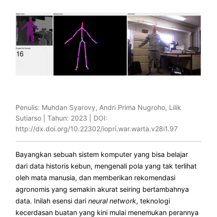
Penulis: Muhdan Syarovy, Andri Prima Nugroho, Lilik
Sutiarso | Tahun: 2023 | DOI:
http://dx.doi.org/10.22302/iopri.war.warta.v28i1.97
Bayangkan sebuah sistem komputer yang bisa belajar
dari data historis kebun, mengenali pola yang tak terlihat
oleh mata manusia, dan memberikan rekomendasi
agronomis yang semakin akurat seiring bertambahnya
data. Inilah esensi dari
neural network
, teknologi
kecerdasan buatan yang kini mulai menemukan perannya