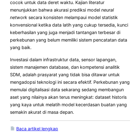
cocok untuk data deret waktu. Kajian literatur
menunjukkan bahwa akurasi prediksi model
neural
network
secara konsisten melampaui model statistik
konvensional ketika data latih yang cukup tersedia, kunci
keberhasilan yang juga menjadi tantangan terbesar di
perkebunan yang belum memiliki sistem pencatatan data
yang baik.
Investasi dalam infrastruktur data, sensor lapangan,
sistem manajemen database, dan kompetensi analitik
SDM, adalah prasyarat yang tidak bisa ditawar untuk
mengadopsi teknologi ini secara efektif. Perkebunan yang
memulai digitalisasi data sekarang sedang membangun
aset yang nilainya akan terus meningkat: dataset historis
yang kaya untuk melatih model kecerdasan buatan yang
semakin akurat di masa depan.
Baca artikel lengkap