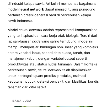
di industri kelapa sawit. Artikel ini membahas bagaimana
model
neural network
dapat menjadi tulang punggung
pertanian presisi generasi baru di perkebunan kelapa
sawit Indonesia.
Model
neural network
adalah representasi komputasional
yang terinspirasi dari cara kerja otak biologis. Terdiri dari
lapisan-lapisan
node
yang saling terhubung, model ini
mampu mempelajari hubungan non-linear yang kompleks
antara variabel input, seperti data cuaca, tanah, dan
manajemen kebun, dengan variabel output seperti
produktivitas atau status nutrisi tanaman. Dalam konteks
perkebunan sawit,
neural network
telah diaplikasikan
untuk berbagai tujuan: prediksi produksi, estimasi
kebutuhan pupuk, deteksi penyakit, dan klasifikasi kondisi
tanaman dari citra satelit.
BACA JUGA